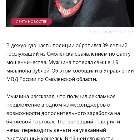
ЛЕНТА НОВОСТЕЙ
Фото: Григорий Калачьян
В дежурную часть полиции обратился 39-летний
госслужащий из Смоленска с заявлением по факту
мошенничества. Мужчина потерял свыше 1,9
миллиона рублей. Об этом сообщили в Управлении
МВД России по Смоленской области.
Мужчина рассказал, что получил рекламное
предложение в одном из мессенджеров о
возможности дополнительного заработка на
биржевой торговле. Потерпевший поверил и
начал переводить деньги на указанный
виртуальный кошелек. В общей сложности