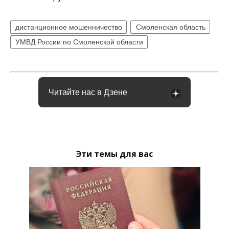
дистанционное мошенничество
Смоленская область
УМВД России по Смоленской области
Читайте нас в Дзене
Эти темы для вас