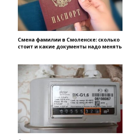
Смена фамилии в Смоленске: сколько
стоит и какие документы надо менять