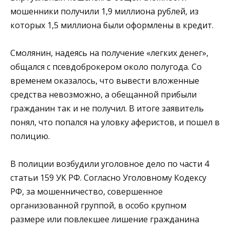
мошенники получили 1,9 миллиона рублей, из
которых 1,5 миллиона были оформлены в кредит.
Смолянин, надеясь на получение «легких денег»,
общался с псевдоброкером около полугода. Со
временем оказалось, что вывести вложенные
средства невозможно, а обещанной прибыли
гражданин так и не получил. В итоге заявитель
понял, что попался на уловку аферистов, и пошел в
полицию.
В полиции возбудили уголовное дело по части 4
статьи 159 УК РФ. Согласно Уголовному Кодексу
РФ, за мошенничество, совершенное
организованной группой, в особо крупном
размере или повлекшее лишение гражданина