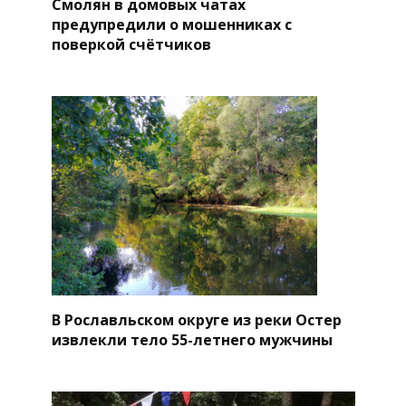
Смолян в домовых чатах
предупредили о мошенниках с
поверкой счётчиков
В Рославльском округе из реки Остер
извлекли тело 55-летнего мужчины