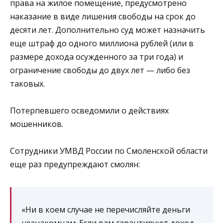
права на жилое помещение, предусмотрено
наказание в виде лишения свободы на срок до
десяти лет. Дополнительно суд может назначить
еще штраф до одного миллиона рублей (или в
размере дохода осужденного за три года) и
ограничение свободы до двух лет — либо без
таковых.
Потерпевшего осведомили о действиях
мошенников.
Сотрудники УМВД России по Смоленской области
еще раз предупреждают смолян:
«Ни в коем случае не перечисляйте деньги