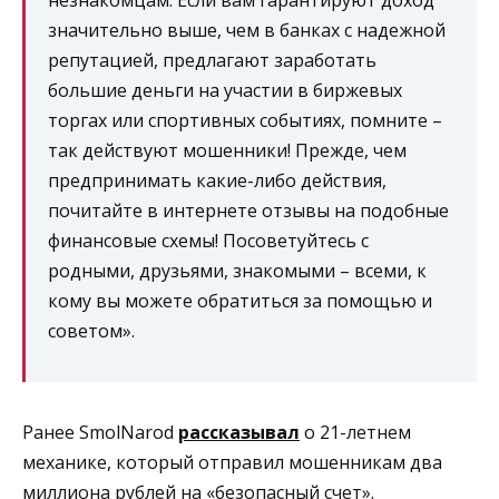
незнакомцам. Если вам гарантируют доход
значительно выше, чем в банках с надежной
репутацией, предлагают заработать
большие деньги на участии в биржевых
торгах или спортивных событиях, помните –
так действуют мошенники! Прежде, чем
предпринимать какие-либо действия,
почитайте в интернете отзывы на подобные
финансовые схемы! Посоветуйтесь с
родными, друзьями, знакомыми – всеми, к
кому вы можете обратиться за помощью и
советом».
Ранее SmolNarod
рассказывал
о 21-летнем
механике, который отправил мошенникам два
миллиона рублей на «безопасный счет».