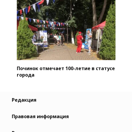
Починок отмечает 100-летие в статусе
города
Редакция
Правовая информация