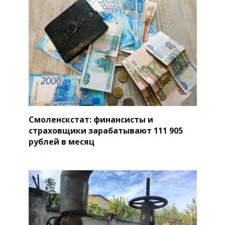
Смоленскстат: финансисты и
страховщики зарабатывают 111 905
рублей в месяц