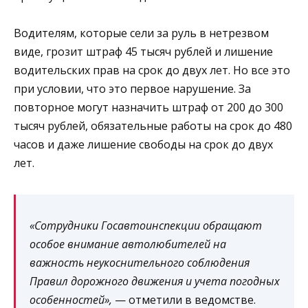
Водителям, которые сели за руль в нетрезвом
виде, грозит штраф 45 тысяч рублей и лишение
водительских прав на срок до двух лет. Но все это
при условии, что это первое нарушение. За
повторное могут назначить штраф от 200 до 300
тысяч рублей, обязательные работы на срок до 480
часов и даже лишение свободы на срок до двух
лет.
«Сотрудники Госавтоинспекции обращают
особое внимание автолюбителей на
важность неукоснительного соблюдения
Правил дорожного движения и учета погодных
особенностей»,
— отметили в ведомстве.