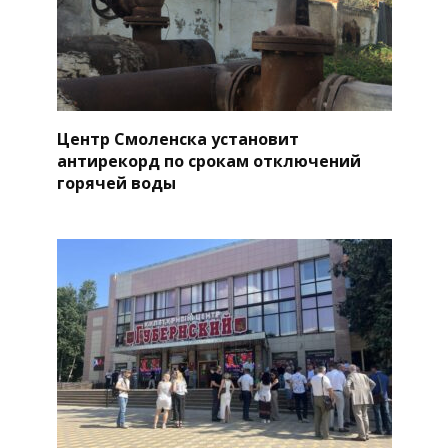
Центр Смоленска установит
антирекорд по срокам отключений
горячей воды