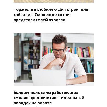
Торжества к юбилею Дня строителя
собрали в Смоленске сотни
представителей отрасли
Больше половины работающих
смолян предпочитают идеальный
порядок на работе