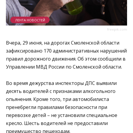
ЛЕНТА НОВОСТЕЙ
freepik.com
Вчера, 29 июня, на дорогах Смоленской области
зафиксировано 170 административных нарушений
правил дорожного движения. Об этом сообщили в
Управлении МВД России по Смоленской области.
Во время дежурства инспекторы ДПС выявили
десять водителей с признаками алкогольного
опьянения. Кроме того, три автомобилиста
пренебрегли правилами безопасности при
перевозке детей – не установили специальное
кресло. Шесть водителей не предоставили
преимущество пешеходам.