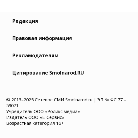
Редакция
Правовая информация
Рекламодателям
Цитирование Smolnarod.RU
© 2013–2025 Сетевое СМИ Smolnarod.ru | ЭЛ № ФС 77 –
59071
Учредитель ООО «Роликс медиа»
Издатель ООО «Ё-Сервис»
Возрастная категория 16+